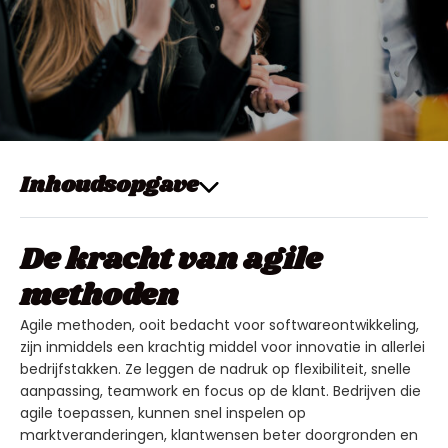
Inhoudsopgave
De kracht van agile
methoden
Agile methoden, ooit bedacht voor softwareontwikkeling,
zijn inmiddels een krachtig middel voor innovatie in allerlei
bedrijfstakken. Ze leggen de nadruk op flexibiliteit, snelle
aanpassing, teamwork en focus op de klant. Bedrijven die
agile toepassen, kunnen snel inspelen op
marktveranderingen, klantwensen beter doorgronden en