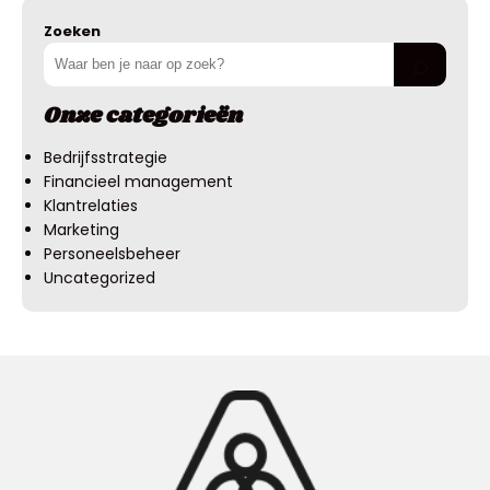
Zoeken
Onze categorieën
Bedrijfsstrategie
Financieel management
Klantrelaties
Marketing
Personeelsbeheer
Uncategorized