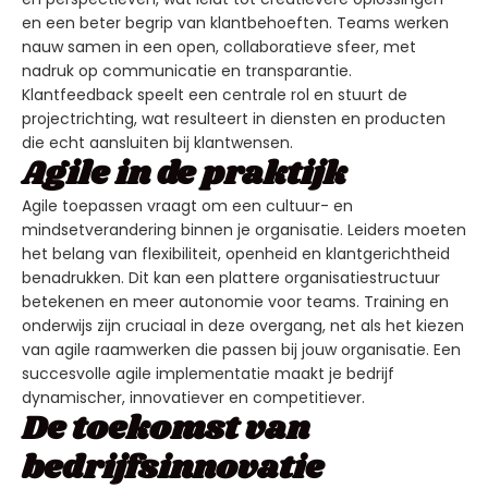
en een beter begrip van klantbehoeften. Teams werken
nauw samen in een open, collaboratieve sfeer, met
nadruk op communicatie en transparantie.
Klantfeedback speelt een centrale rol en stuurt de
projectrichting, wat resulteert in diensten en producten
die echt aansluiten bij klantwensen.
Agile in de praktijk
Agile toepassen vraagt om een cultuur- en
mindsetverandering binnen je organisatie. Leiders moeten
het belang van flexibiliteit, openheid en klantgerichtheid
benadrukken. Dit kan een plattere organisatiestructuur
betekenen en meer autonomie voor teams. Training en
onderwijs zijn cruciaal in deze overgang, net als het kiezen
van agile raamwerken die passen bij jouw organisatie. Een
succesvolle agile implementatie maakt je bedrijf
dynamischer, innovatiever en competitiever.
De toekomst van
bedrijfsinnovatie