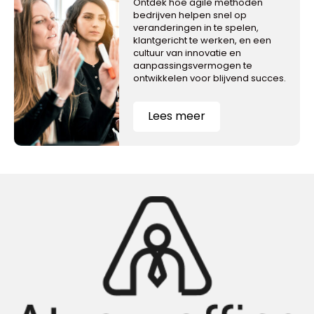
Ontdek hoe agile methoden
bedrijven helpen snel op
veranderingen in te spelen,
klantgericht te werken, en een
cultuur van innovatie en
aanpassingsvermogen te
ontwikkelen voor blijvend succes.
Lees meer