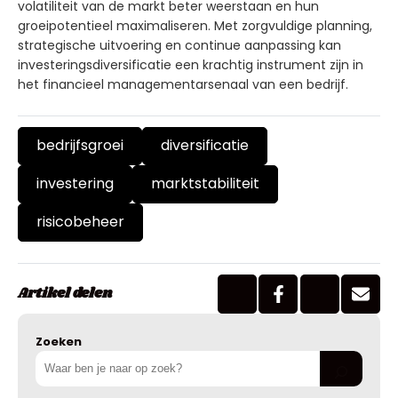
volatiliteit van de markt beter weerstaan en hun
groeipotentieel maximaliseren. Met zorgvuldige planning,
strategische uitvoering en continue aanpassing kan
investeringsdiversificatie een krachtig instrument zijn in
het financieel managementarsenaal van een bedrijf.
bedrijfsgroei
diversificatie
investering
marktstabiliteit
risicobeheer
Artikel delen
Zoeken