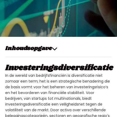
Inhoudsopgave
Investeringsdiversificatie
In de wereld van bedrijfsfinanciën is diversificatie niet
zomaar een term; het is een strategische benadering die
de basis vormt voor het beheren van investeringsrisico’s
en het bevorderen van financiële stabiliteit. Voor
bedrijven, van startups tot multinationals, biedt
investeringsdiversificatie een veiligheidsnet tegen de
volatiliteit van de markt. Door activa over verschillende
beleggingscategorieën, sectoren en geografische regio’s