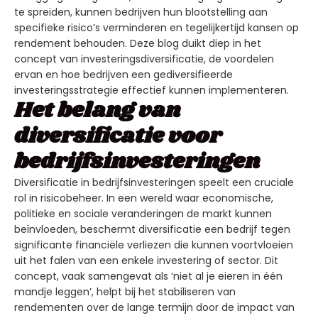
te spreiden, kunnen bedrijven hun blootstelling aan
specifieke risico’s verminderen en tegelijkertijd kansen op
rendement behouden. Deze blog duikt diep in het
concept van investeringsdiversificatie, de voordelen
ervan en hoe bedrijven een gediversifieerde
investeringsstrategie effectief kunnen implementeren.
Het belang van
diversificatie voor
bedrijfsinvesteringen
Diversificatie in bedrijfsinvesteringen speelt een cruciale
rol in risicobeheer. In een wereld waar economische,
politieke en sociale veranderingen de markt kunnen
beïnvloeden, beschermt diversificatie een bedrijf tegen
significante financiële verliezen die kunnen voortvloeien
uit het falen van een enkele investering of sector. Dit
concept, vaak samengevat als ‘niet al je eieren in één
mandje leggen’, helpt bij het stabiliseren van
rendementen over de lange termijn door de impact van