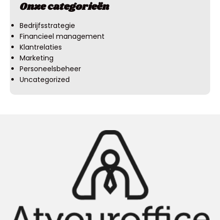
Onze categorieën
Bedrijfsstrategie
Financieel management
Klantrelaties
Marketing
Personeelsbeheer
Uncategorized