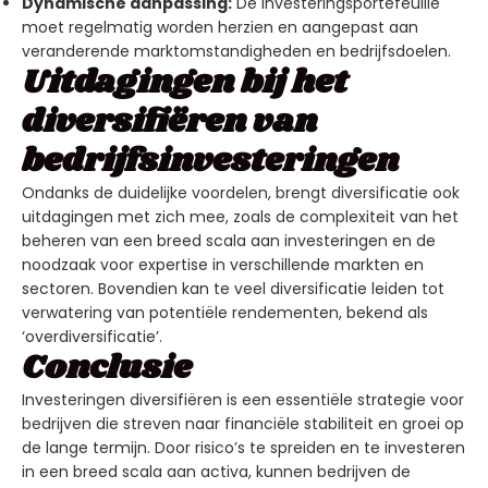
Dynamische aanpassing:
De investeringsportefeuille
moet regelmatig worden herzien en aangepast aan
veranderende marktomstandigheden en bedrijfsdoelen.
Uitdagingen bij het
diversifiëren van
bedrijfsinvesteringen
Ondanks de duidelijke voordelen, brengt diversificatie ook
uitdagingen met zich mee, zoals de complexiteit van het
beheren van een breed scala aan investeringen en de
noodzaak voor expertise in verschillende markten en
sectoren. Bovendien kan te veel diversificatie leiden tot
verwatering van potentiële rendementen, bekend als
‘overdiversificatie’.
Conclusie
Investeringen diversifiëren is een essentiële strategie voor
bedrijven die streven naar financiële stabiliteit en groei op
de lange termijn. Door risico’s te spreiden en te investeren
in een breed scala aan activa, kunnen bedrijven de