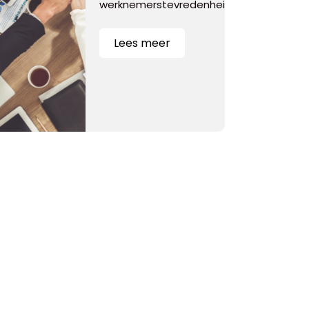
werknemerstevredenheid.
Lees meer