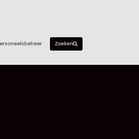
ersoneelsbeheer
Zoeken