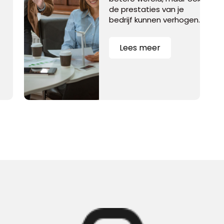
de prestaties van je
bedrijf kunnen verhogen.
Lees meer