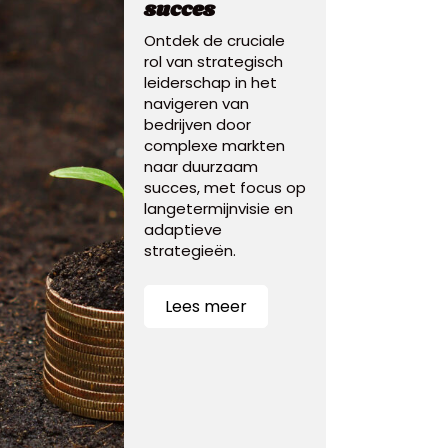
succes
Ontdek de cruciale
rol van strategisch
leiderschap in het
navigeren van
bedrijven door
complexe markten
naar duurzaam
succes, met focus op
langetermijnvisie en
adaptieve
strategieën.
Lees meer