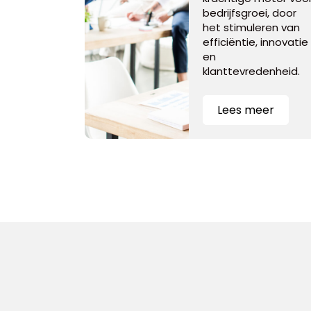
bedrijfsgroei, door
het stimuleren van
efficiëntie, innovatie
en
klanttevredenheid.
Lees meer