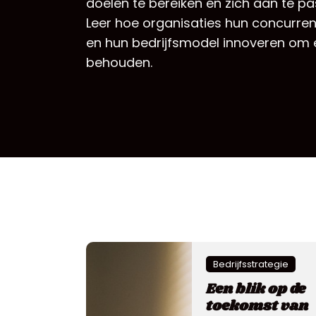
doelen te bereiken en zich aan te
Leer hoe organisaties hun concurren
en hun bedrijfsmodel innoveren om
behouden.
Bedrijfsstrategie
Een blik op de
toekomst van