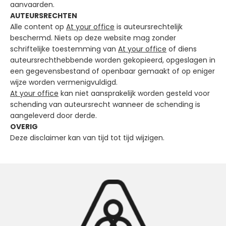
aanvaarden.
AUTEURSRECHTEN
Alle content op
At your office
is auteursrechtelijk
beschermd. Niets op deze website mag zonder
schriftelijke toestemming van
At your office
of diens
auteursrechthebbende worden gekopieerd, opgeslagen in
een gegevensbestand of openbaar gemaakt of op eniger
wijze worden vermenigvuldigd.
At your office
kan niet aansprakelijk worden gesteld voor
schending van auteursrecht wanneer de schending is
aangeleverd door derde.
OVERIG
Deze disclaimer kan van tijd tot tijd wijzigen.