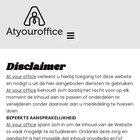
Disclaimer
At your office
verleent u hierbij toegang tot deze website
en nodigt u uit de hier aangeboden diensten te gebruiken.
At your office
behoudt zich daarbij het recht voor op elk
moment de inhoud aan te passen of onderdelen te
verwijderen zonder daarover aan u mededeling te hoeven
doen.
BEPERKTE AANSPRAKELIJKHEID
At your office
spant zich in om de inhoud van de Website
zo vaak mogelijk te actualiseren. Ondanks deze zorg en
aandacht is het mogelijk dat inhoud onvolledig en/of