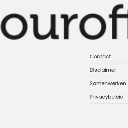
Contact
Disclaimer
Samenwerken
Privacybeleid