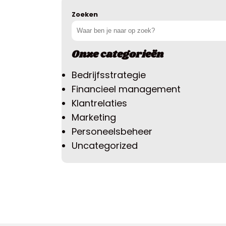
Zoeken
Onze categorieën
Bedrijfsstrategie
Financieel management
Klantrelaties
Marketing
Personeelsbeheer
Uncategorized