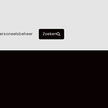
ersoneelsbeheer
Zoeken