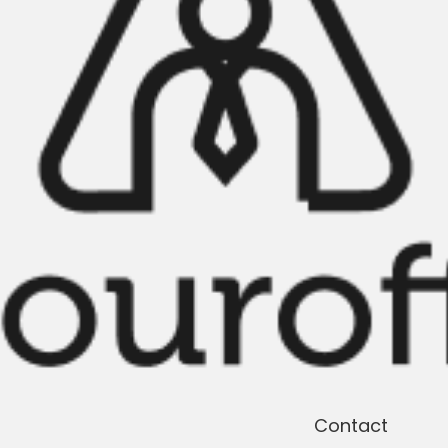
Contact