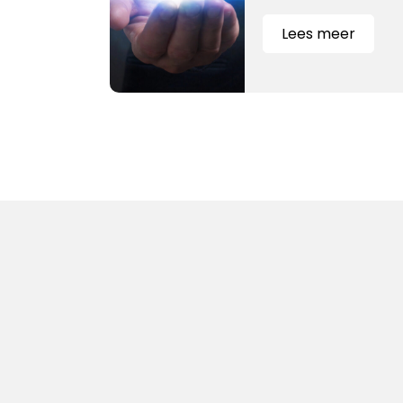
Lees meer