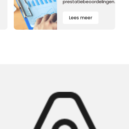
prestatiebeoordelingen.
Lees meer