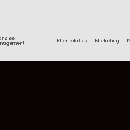
ancieel
Klantrelaties
Marketing
P
nagement