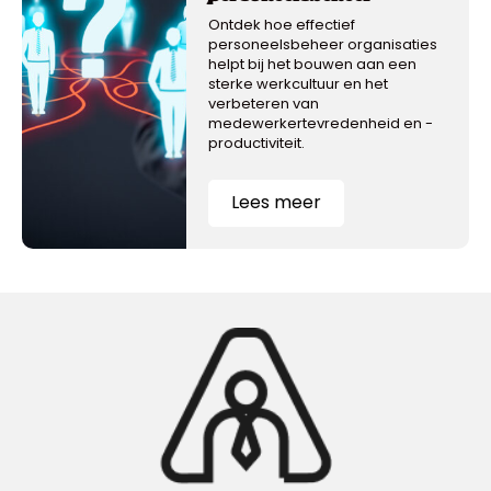
Ontdek hoe effectief
personeelsbeheer organisaties
helpt bij het bouwen aan een
sterke werkcultuur en het
verbeteren van
medewerkertevredenheid en -
productiviteit.
Lees meer