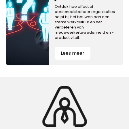
Ontdek hoe effectief
personeelsbeheer organisaties
helpt bij het bouwen aan een
sterke werkcultuur en het
verbeteren van
medewerkertevredenheid en -
productiviteit.
Lees meer