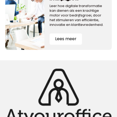
Leer hoe digitale transformatie
kan dienen als een krachtige
motor voor bedrijfsgroei, door
het stimuleren van efficiëntie,
innovatie en klanttevredenheid.
Lees meer