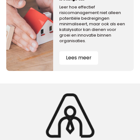
Leer hoe effectief
risicomanagement niet alleen
potentiële bedreigingen
minimaliseert, maar ook als een
katalysator kan dienen voor
groei en innovatie binnen
organisaties.
Lees meer