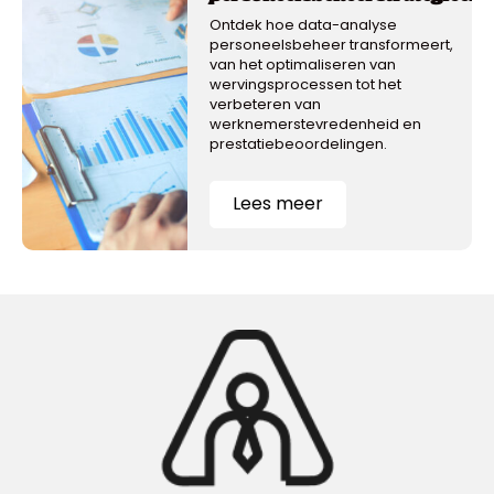
Ontdek hoe data-analyse
personeelsbeheer transformeert,
van het optimaliseren van
wervingsprocessen tot het
verbeteren van
werknemerstevredenheid en
prestatiebeoordelingen.
Lees meer