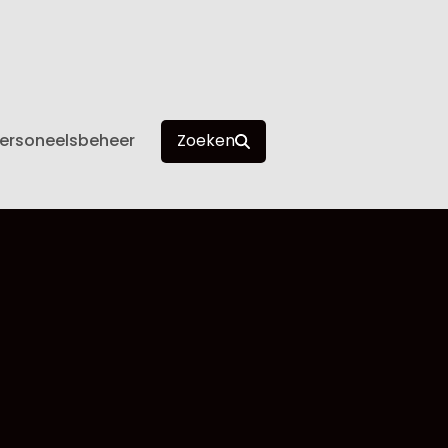
ersoneelsbeheer
Zoeken