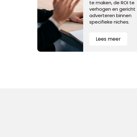
te maken, de ROI te
verhogen en gericht
adverteren binnen
specifieke niches.
Lees meer