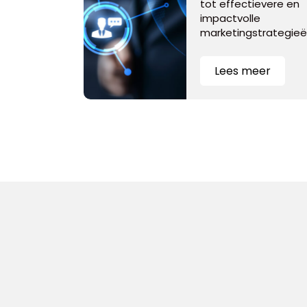
tot effectievere en
impactvolle
marketingstrategieë
Lees meer