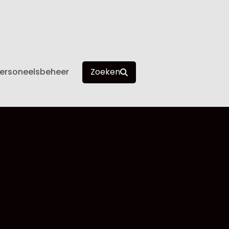
ersoneelsbeheer
Zoeken