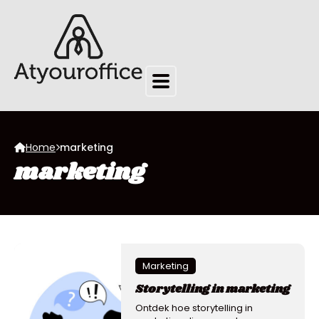
Home
marketing
marketing
Marketing
Storytelling in marketing
Ontdek hoe storytelling in