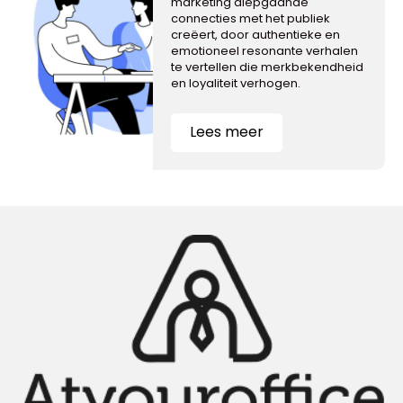
marketing diepgaande
connecties met het publiek
creëert, door authentieke en
emotioneel resonante verhalen
te vertellen die merkbekendheid
en loyaliteit verhogen.
Lees meer