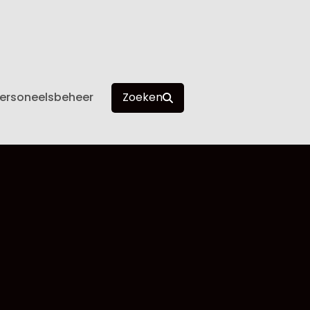
ersoneelsbeheer
Zoeken