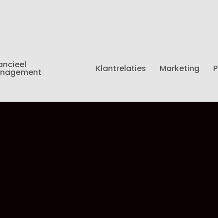
ancieel
Klantrelaties
Marketing
P
nagement