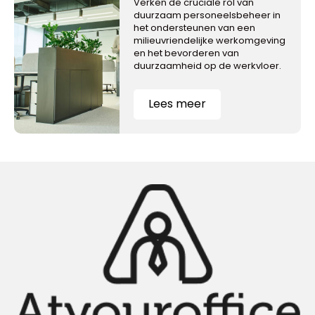
Verken de cruciale rol van
duurzaam personeelsbeheer in
het ondersteunen van een
milieuvriendelijke werkomgeving
en het bevorderen van
duurzaamheid op de werkvloer.
Lees meer