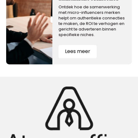
Ontdek hoe de samenwerking
met micro-influencers merken
helpt om authentieke connecties
te maken, de ROI te verhogen en
gericht te adverteren binnen
specifieke niches.
Lees meer