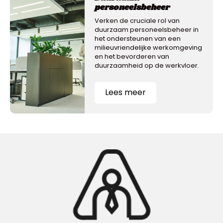
personeelsbeheer
Verken de cruciale rol van
duurzaam personeelsbeheer in
het ondersteunen van een
milieuvriendelijke werkomgeving
en het bevorderen van
duurzaamheid op de werkvloer.
Lees meer