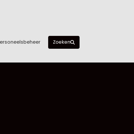
ersoneelsbeheer
Zoeken