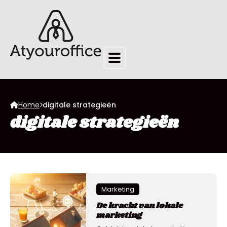
Home
digitale strategieën
digitale strategieën
Marketing
De kracht van lokale
marketing