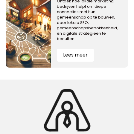
Ontdek hoe lokale marketing
bedrijven helpt om diepe
connecties met hun
gemeenschap op te bouwen,
door lokale SEO,
gemeenschapsbetrokkenheid,
en digitale strategieën te
benutten.
Lees meer