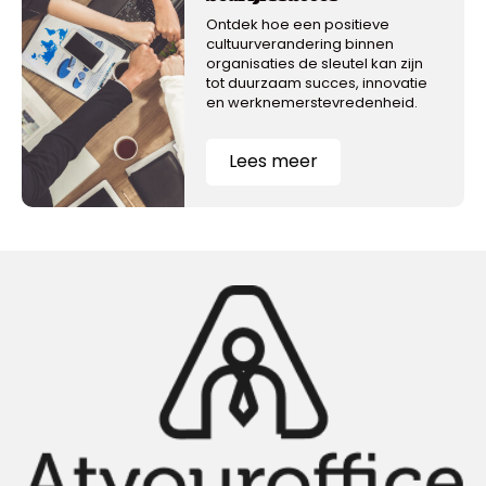
Ontdek hoe een positieve
cultuurverandering binnen
organisaties de sleutel kan zijn
tot duurzaam succes, innovatie
en werknemerstevredenheid.
Lees meer