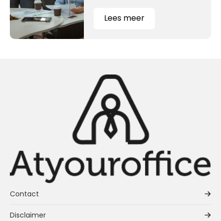
Lees meer
Contact
Disclaimer