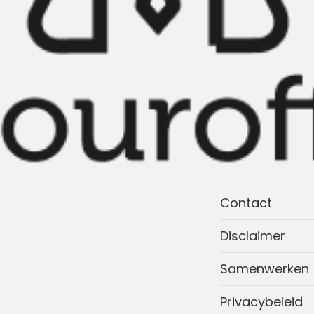
Contact
Disclaimer
Samenwerken
Privacybeleid