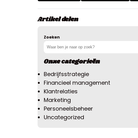
Artikel delen
Zoeken
Onze categorieën
Bedrijfsstrategie
Financieel management
Klantrelaties
Marketing
Personeelsbeheer
Uncategorized