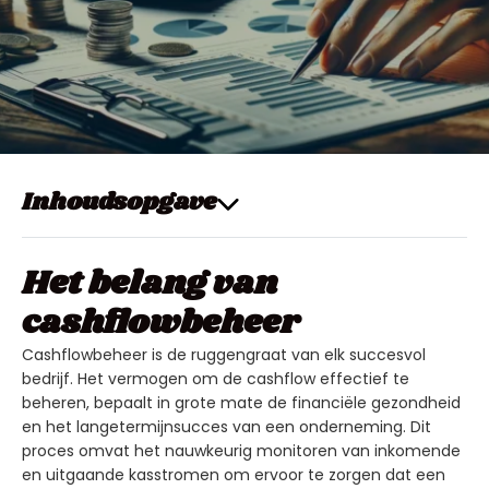
Inhoudsopgave
Het belang van
cashflowbeheer
Cashflowbeheer is de ruggengraat van elk succesvol
bedrijf. Het vermogen om de cashflow effectief te
beheren, bepaalt in grote mate de financiële gezondheid
en het langetermijnsucces van een onderneming. Dit
proces omvat het nauwkeurig monitoren van inkomende
en uitgaande kasstromen om ervoor te zorgen dat een