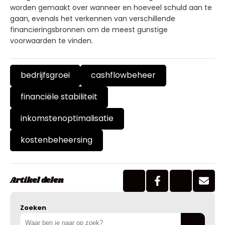
worden gemaakt over wanneer en hoeveel schuld aan te
gaan, evenals het verkennen van verschillende
financieringsbronnen om de meest gunstige
voorwaarden te vinden.
bedrijfsgroei
cashflowbeheer
financiële stabiliteit
inkomstenoptimalisatie
kostenbeheersing
Artikel delen
Zoeken