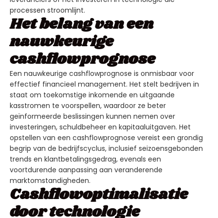
processen stroomlijnt.
Het belang van een
nauwkeurige
cashflowprognose
Een nauwkeurige cashflowprognose is onmisbaar voor
effectief financieel management. Het stelt bedrijven in
staat om toekomstige inkomende en uitgaande
kasstromen te voorspellen, waardoor ze beter
geïnformeerde beslissingen kunnen nemen over
investeringen, schuldbeheer en kapitaaluitgaven. Het
opstellen van een cashflowprognose vereist een grondig
begrip van de bedrijfscyclus, inclusief seizoensgebonden
trends en klantbetalingsgedrag, evenals een
voortdurende aanpassing aan veranderende
marktomstandigheden.
Cashflowoptimalisatie
door technologie