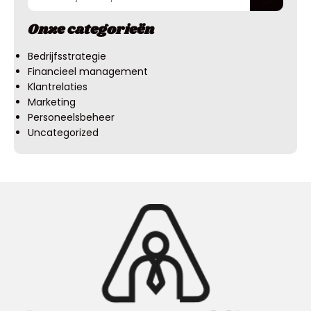
Onze categorieën
Bedrijfsstrategie
Financieel management
Klantrelaties
Marketing
Personeelsbeheer
Uncategorized